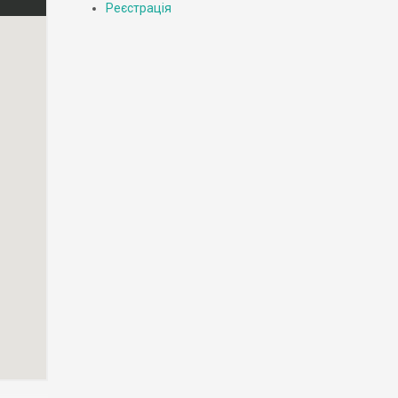
Реєстрація