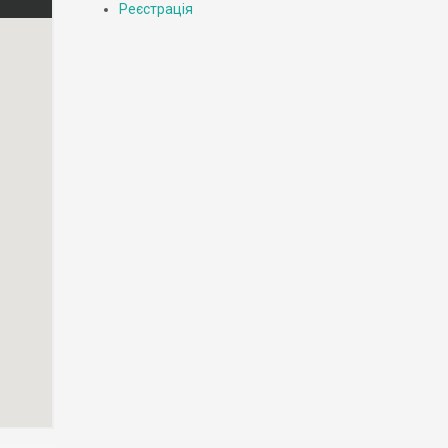
Реєстрація