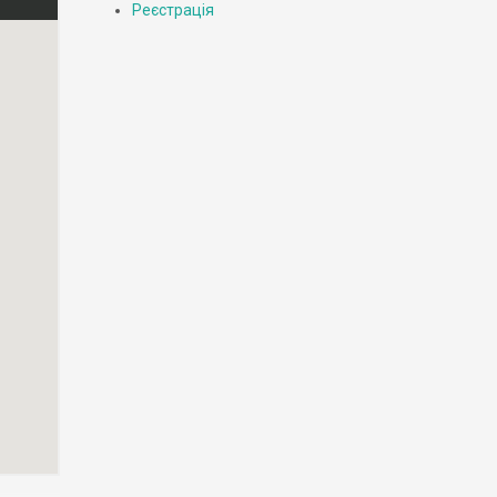
Реєстрація