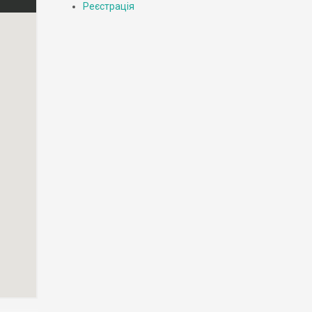
Реєстрація