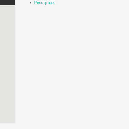
Реєстрація