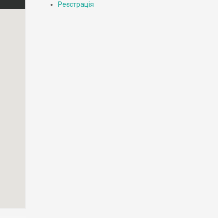
Реєстрація