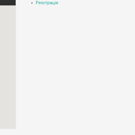
Реєстрація