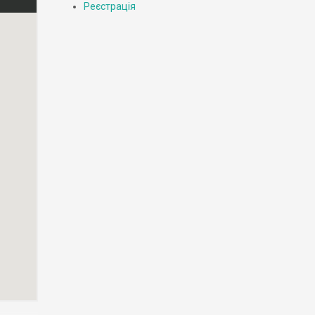
Реєстрація