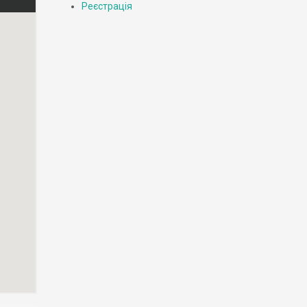
Реєстрація