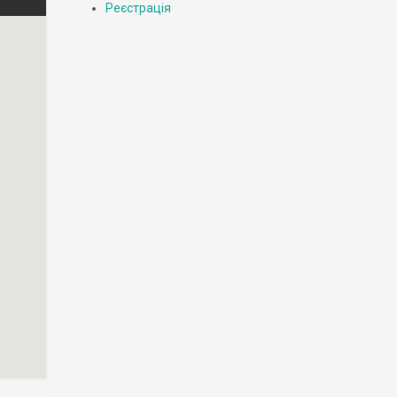
Реєстрація