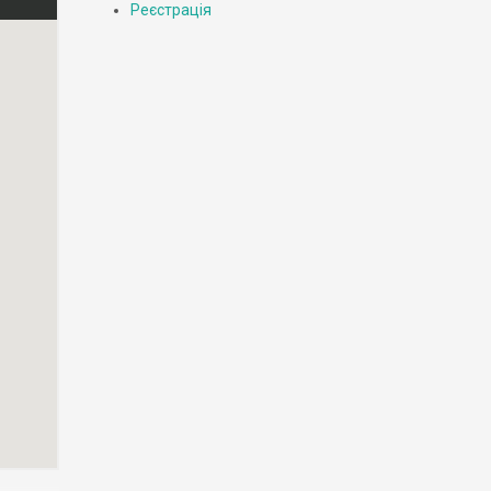
Реєстрація