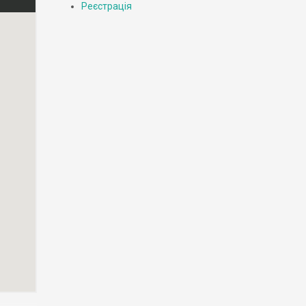
Реєстрація