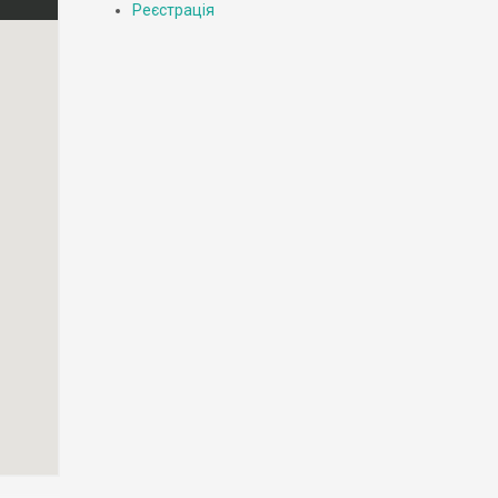
Реєстрація