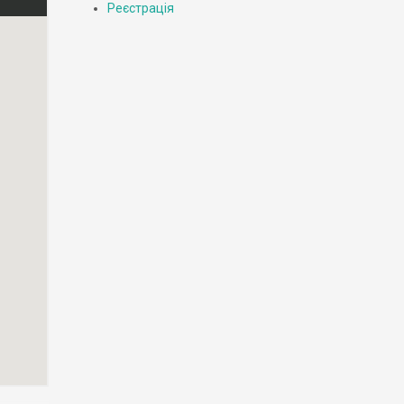
Реєстрація