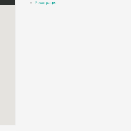
Реєстрація