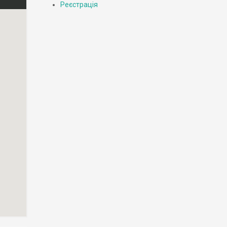
Реєстрація