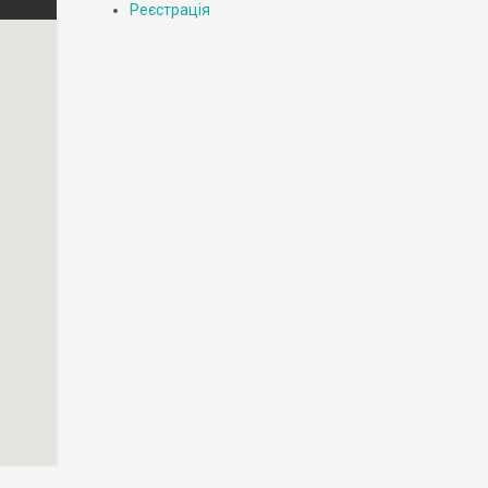
Реєстрація