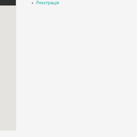
Реєстрація