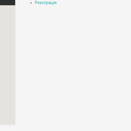
Реєстрація