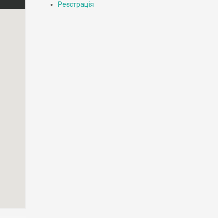
Реєстрація