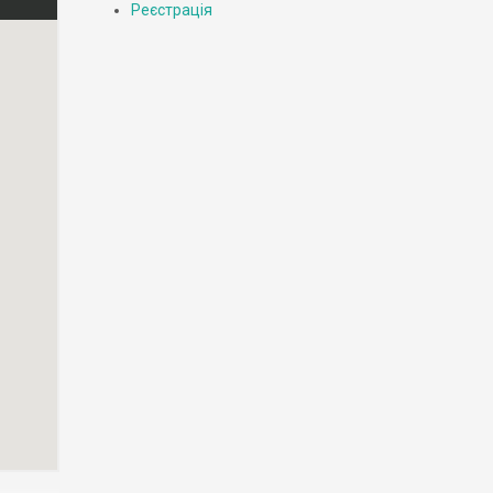
Реєстрація