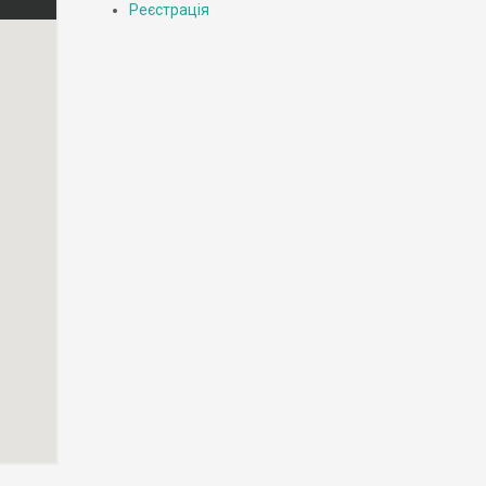
Реєстрація