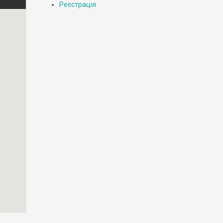
Реєстрація