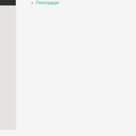
Реєстрація