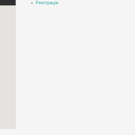
Реєстрація