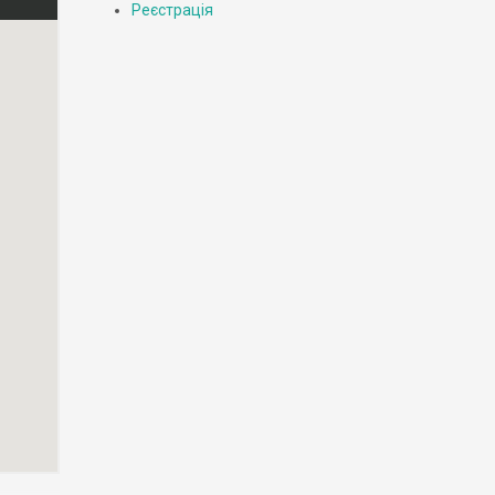
Реєстрація