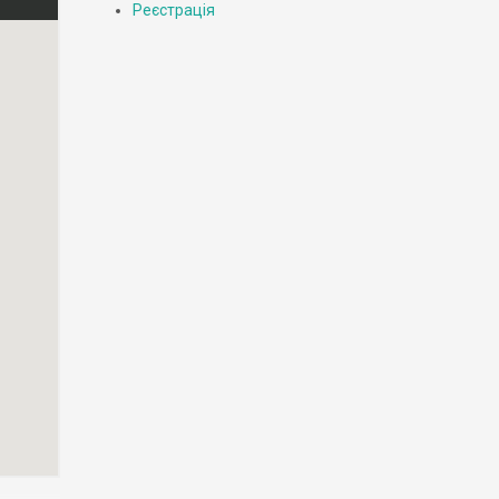
Реєстрація