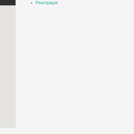
Реєстрація