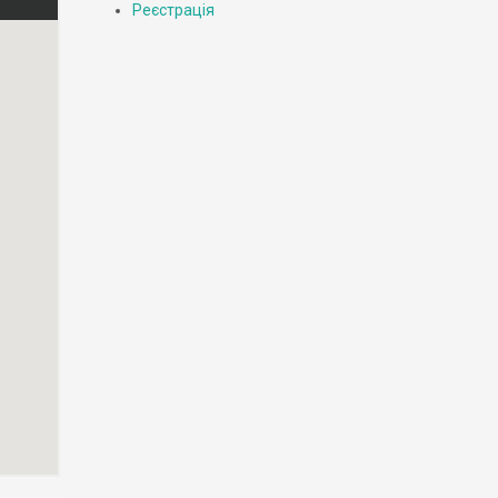
Реєстрація