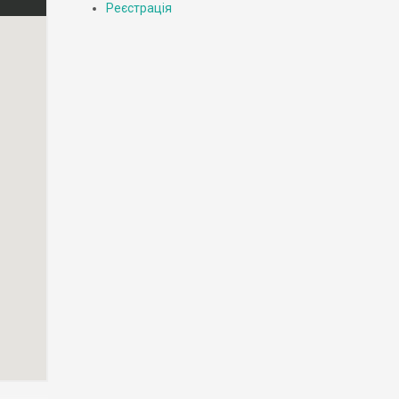
Реєстрація