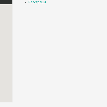
Реєстрація