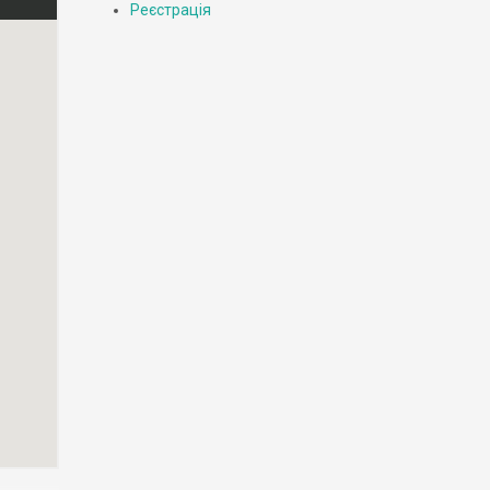
Реєстрація