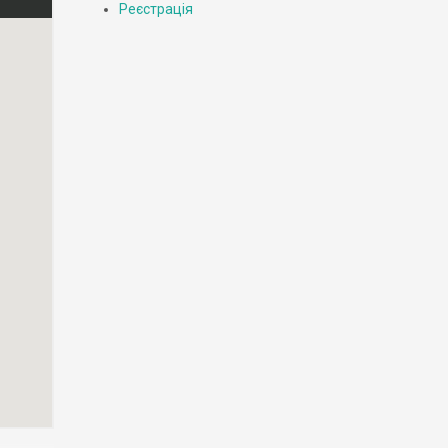
Реєстрація