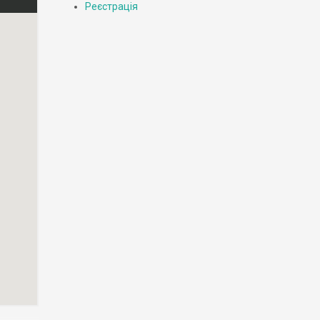
Реєстрація