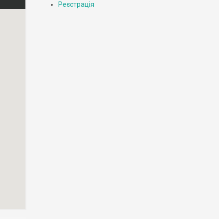
Реєстрація