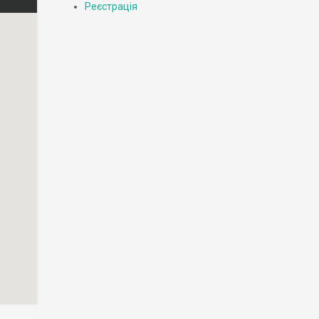
Реєстрація