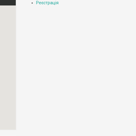
Реєстрація