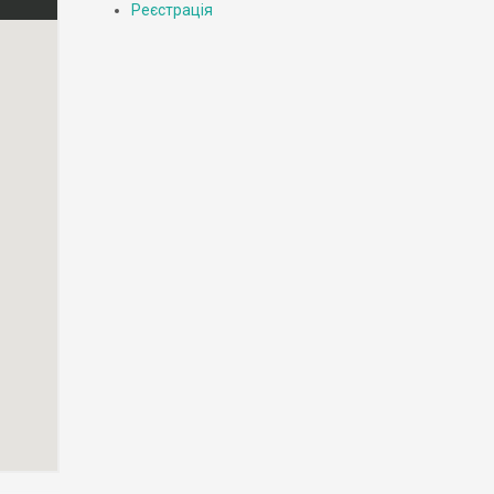
Реєстрація