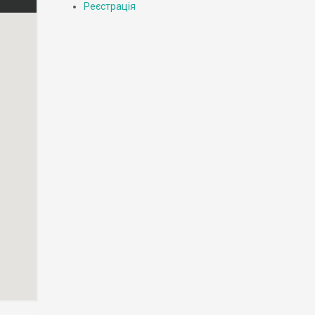
Реєстрація