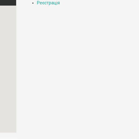
Реєстрація