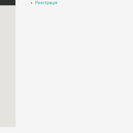
Реєстрація