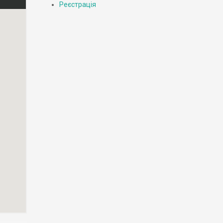
Реєстрація