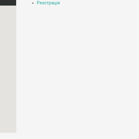
Реєстрація