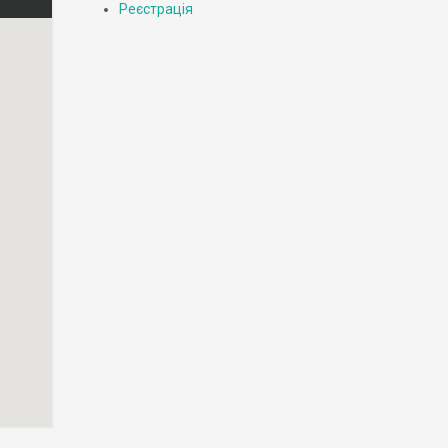
Реєстрація