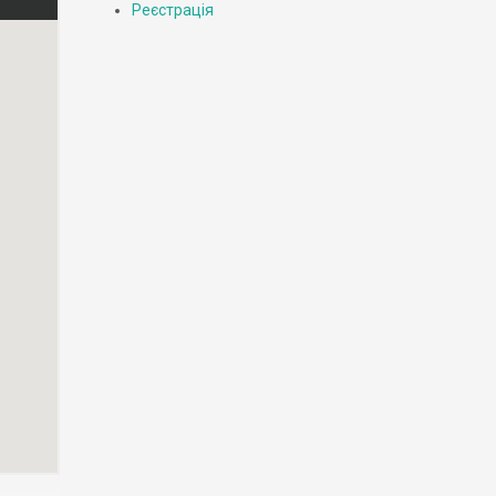
Реєстрація