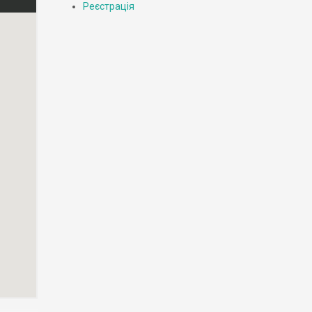
Реєстрація