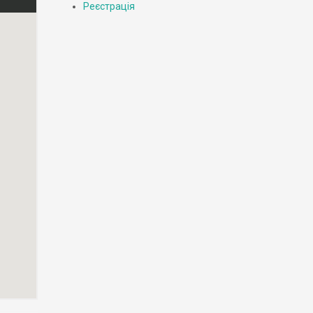
Реєстрація