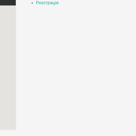
Реєстрація