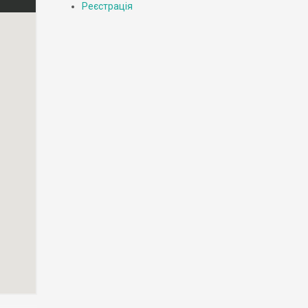
Реєстрація