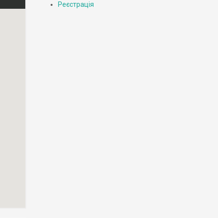
Реєстрація